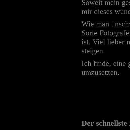
Soweit mein ge
mir dieses wund
Wie man unschwe
Sorte Fotografe
ist. Viel lieber 
steigen.
Ich finde, eine
umzusetzen.
Der schnellste