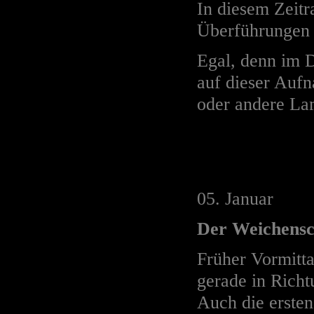
In diesem Zeitr
Überführungen 
Egal, denn im D
auf dieser Aufn
oder andere La
05. Januar
Der Weichens
Früher Vormitt
gerade in Richt
Auch die ersten