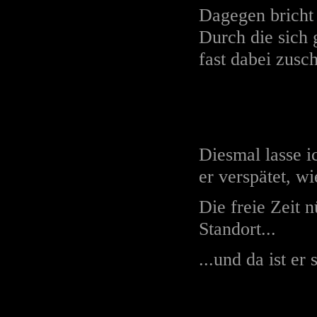
Dagegen bricht
Durch die sich 
fast dabei zusc
Diesmal lasse 
er verspätet, wi
Die freie Zeit 
Standort...
...und da ist er