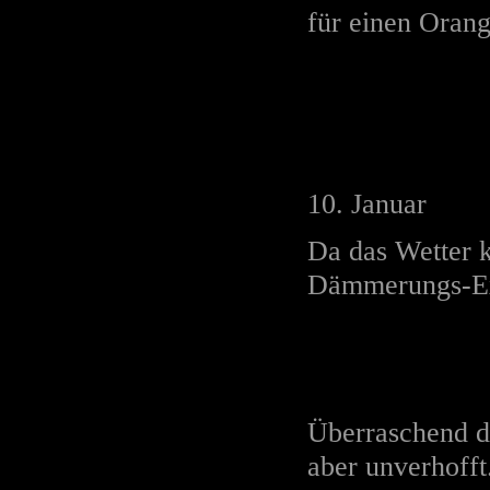
für einen Orang
10. Januar
Da das Wetter 
Dämmerungs-Exp
Überraschend d
aber unverhofft