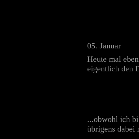
05. Januar
Heute mal eben 
eigentlich den 
...obwohl ich bi
übrigens dabei 