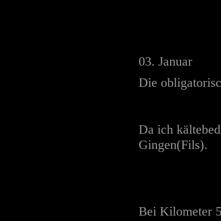
03. Januar
Die obligatoris
Da ich kältebe
Gingen(Fils).
Bei Kilometer 5