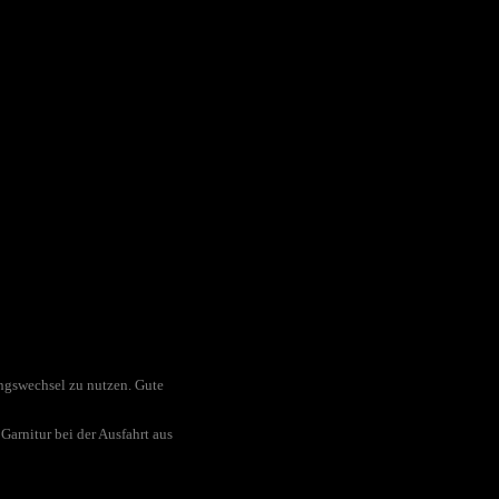
ungswechsel zu nutzen. Gute
arnitur bei der Ausfahrt aus