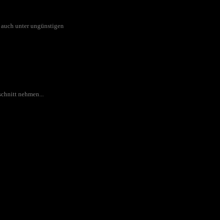
g auch unter ungünstigen
chnitt nehmen...