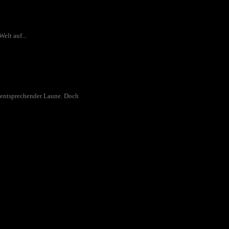
elt auf...
entsprechender Laune. Doch