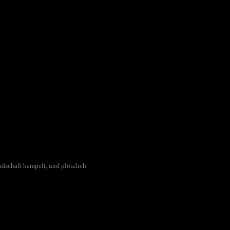
dschaft hampelt, und plötzlich